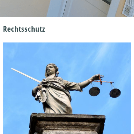
Rechtsschutz