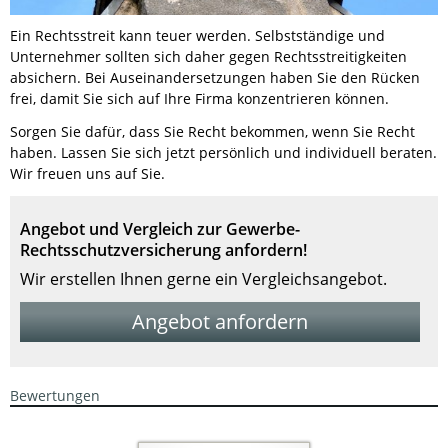
Ein Rechtsstreit kann teuer werden. Selbstständige und
Unternehmer sollten sich daher gegen Rechtsstreitigkeiten
absichern. Bei Auseinandersetzungen haben Sie den Rücken
frei, damit Sie sich auf Ihre Firma konzentrieren können.
Sorgen Sie dafür, dass Sie Recht bekommen, wenn Sie Recht
haben. Lassen Sie sich jetzt persönlich und individuell beraten.
Wir freuen uns auf Sie.
Angebot und Vergleich zur Gewerbe-
Rechtsschutzversicherung anfordern!
Wir erstellen Ihnen gerne ein Vergleichsangebot.
Angebot anfordern
Bewertungen