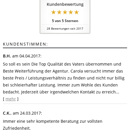
Kundenbewertung
5
von
5
Sternen
28
Bewertungen seit 2017
KUNDENSTIMMEN:
B.H.
am 04.04.2017:
So soll es sein Die Top Qualität des Vaters übernommen und
Beste Weiterführung der Agentur. Carola versucht immer das
beste Preis / Leistungsverhältnis zu finden und nicht nur billig
bei schleierhafter Leistung. Immer zum Wohle des Kunden
bedacht. Jederzeit über irgendwelchen Kontakt zu erreich...
[
mehr
]
C.K..
am 24.03.2017:
Immer eine sehr kompetente Beratung zur vollsten
Zufriedenheit.