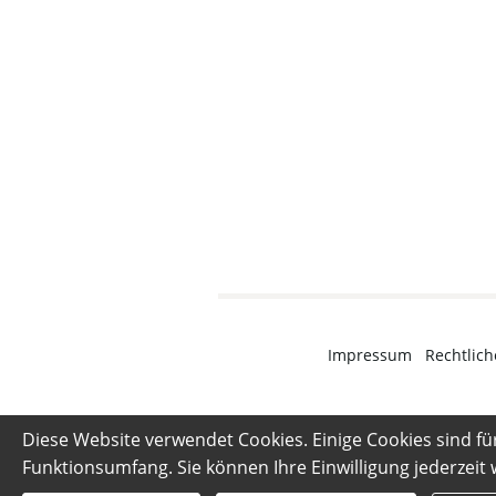
Impressum
·
Rechtlich
Diese Website verwendet Cookies. Einige Cookies sind fü
Funktionsumfang. Sie können Ihre Einwilligung jederzeit