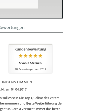
d
Bewertungen
Kundenbewertung
5
von
5
Sternen
28
Bewertungen seit 2017
KUNDENSTIMMEN:
.H.
am 04.04.2017:
o soll es sein Die Top Qualität des Vaters
bernommen und Beste Weiterführung der
gentur. Carola versucht immer das beste