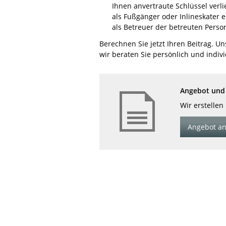
Ihnen anvertraute Schlüssel verli
als Fußgänger oder Inlineskater 
als Betreuer der betreuten Pers
Berechnen Sie jetzt Ihren Beitrag. U
wir beraten Sie persönlich und indivi
Angebot und 
Wir erstellen
Angebot an